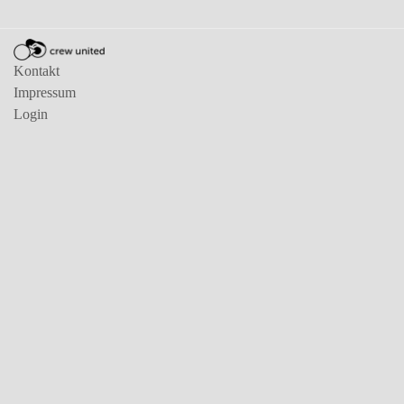
Kontakt
Impressum
Login