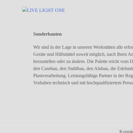
Sonderbauten
Wir sind in der Lage in unseren Werkstätten alle er
Geräte und Hilfsmittel soweit möglich, nach Ihren
herzustellen oder zu ändern. Die Palette reicht vom 
den Casebau, den Stahlbau, den Alubau, die Edelstah
Plastverarbeitung. Leistungsfähige Partner in der Reg
Vorhaben technisch und mit hochqualifiziertem Perso
Kontak