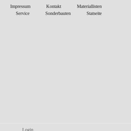
Impressum
Kontakt
Materiallisten
Service
Sonderbauten
Statseite
Login