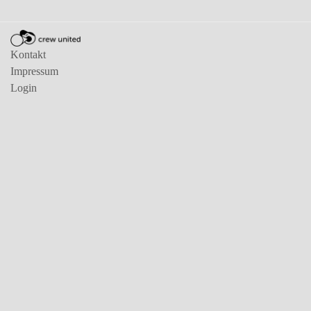
Kontakt
Impressum
Login