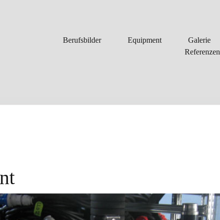
Berufsbilder
Equipment
Galerie
Referenzen
nt