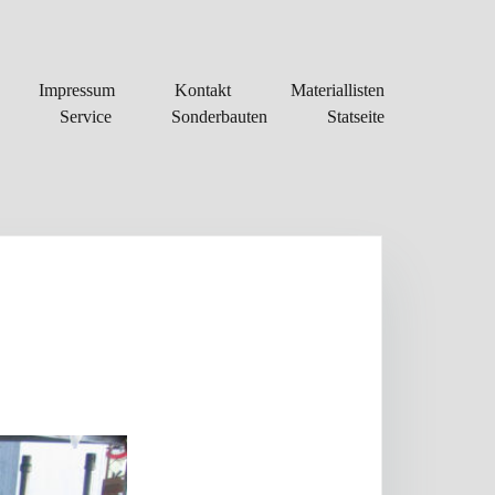
Impressum
Kontakt
Materiallisten
Service
Sonderbauten
Statseite